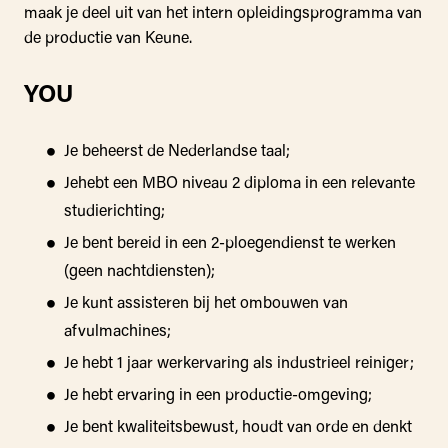
maak je deel uit van het intern opleidingsprogramma van
de productie van Keune.
YOU
Je beheerst de Nederlandse taal;
Jehebt een MBO niveau 2 diploma in een relevante
studierichting;
Je bent bereid in een 2-ploegendienst te werken
(geen nachtdiensten);
Je kunt assisteren bij het ombouwen van
afvulmachines;
Je hebt 1 jaar werkervaring als industrieel reiniger;
Je hebt ervaring in een productie-omgeving;
Je bent kwaliteitsbewust, houdt van orde en denkt