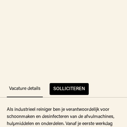
Vacature details
SOLLICITEREN
Als industrieel reiniger ben je verantwoordelijk voor
schoonmaken en desinfecteren van de afvulmachines,
hulpmiddelen en onderdelen. Vanaf je eerste werkdag