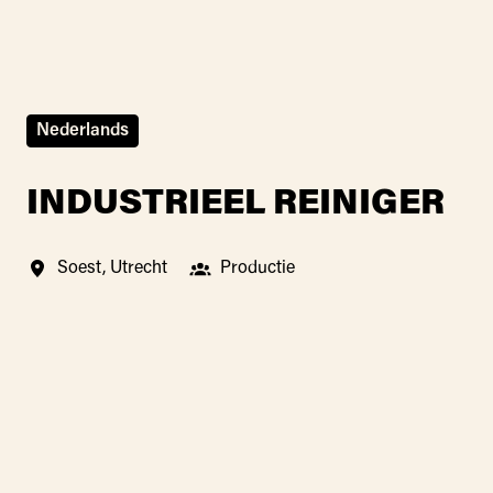
Nederlands
INDUSTRIEEL REINIGER
Soest
,
Utrecht
Productie