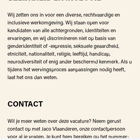
Wij zetten ons in voor een diverse, rechtvaardige en
inclusieve werkomgeving. Wij staan open voor
kandidaten van alle achtergronden, identiteiten en
ervaringen, en wij discrimineren niet op basis van
genderidentiteit of -expressie, seksuele geaardheid,
etniciteit, nationaliteit, religie, leeftijd, handicap,
neurodiversiteit of enig ander beschermd kenmerk. Als u
tijdens het wervingsproces aanpassingen nodig heeft,
laat het ons dan weten.
CONTACT
Wil je meer weten over deze vacature? Neem gerust
contact op met Jaco Vlaanderen, onze contactpersoon
voor al je vragen. Je kunt hem bereiken op het nummer: