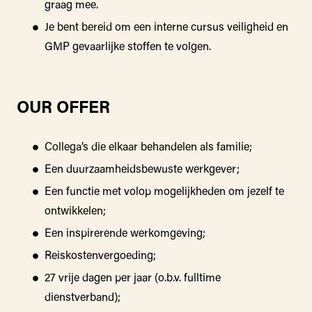
graag mee.
Je bent bereid om een interne cursus veiligheid en
GMP gevaarlijke stoffen te volgen.
OUR OFFER
Collega’s die elkaar behandelen als familie;
Een duurzaamheidsbewuste werkgever;
Een functie met volop mogelijkheden om jezelf te
ontwikkelen;
Een inspirerende werkomgeving;
Reiskostenvergoeding;
27 vrije dagen per jaar (o.b.v. fulltime
dienstverband);