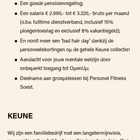
Een goede pensioenregeling;
Een salaris € 2.990,- tot € 3.220,- bruto per maand
(o.b.v. fulltime dienstverband, inclusief 15%
ploegentoeslag en exclusief 8% vakantiegeld);
En nooit meer een ‘bad hair day’ dankzij de
personeelskortingen op de gehele Keune collectie!
Aandacht voor jouw mentale welzijn door
onbeperkt toegang tot OpenUp;
Deelname aan groepslessen bij Personel Fitness
Soest.
KEUNE
Wij zijn een familiebedrijf met een langetermijnvisie,