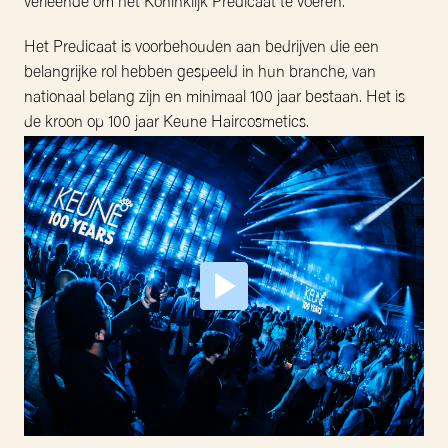
verleende om het Koninklijk Predicaat te voeren.
Het Predicaat is voorbehouden aan bedrijven die een 
belangrijke rol hebben gespeeld in hun branche, van 
nationaal belang zijn en minimaal 100 jaar bestaan. Het is 
de kroon op 100 jaar Keune Haircosmetics.