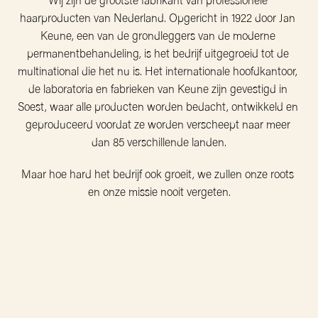
Wij zijn de grootste fabrikant van professionele 
haarproducten van Nederland. Opgericht in 1922 door Jan 
Keune, een van de grondleggers van de moderne 
permanentbehandeling, is het bedrijf uitgegroeid tot de 
multinational die het nu is. Het internationale hoofdkantoor, 
de laboratoria en fabrieken van Keune zijn gevestigd in 
Soest, waar alle producten worden bedacht, ontwikkeld en 
geproduceerd voordat ze worden verscheept naar meer 
dan 85 verschillende landen.
Maar hoe hard het bedrijf ook groeit, we zullen onze roots 
en onze missie nooit vergeten.