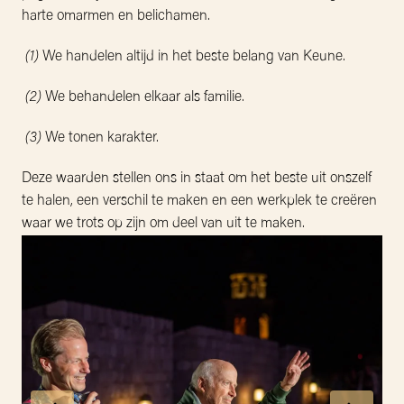
harte omarmen en belichamen.
 (1)
 We handelen altijd in het beste belang van Keune. 
 (2)
 We behandelen elkaar als familie. 
 (3)
 We tonen karakter. 
Deze waarden stellen ons in staat om het beste uit onszelf 
te halen, een verschil te maken en een werkplek te creëren 
waar we trots op zijn om deel van uit te maken.