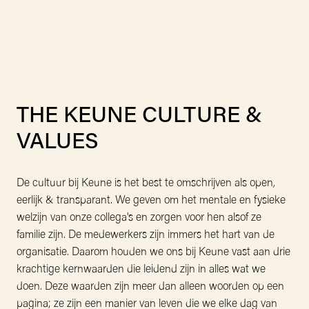
THE KEUNE CULTURE & 
VALUES
De cultuur bij Keune is het best te omschrijven als open, 
eerlijk & transparant. We geven om het mentale en fysieke 
welzijn van onze collega's en zorgen voor hen alsof ze 
familie zijn. De medewerkers zijn immers het hart van de 
organisatie. Daarom houden we ons bij Keune vast aan drie 
krachtige kernwaarden die leidend zijn in alles wat we 
doen. Deze waarden zijn meer dan alleen woorden op een 
pagina; ze zijn een manier van leven die we elke dag van 