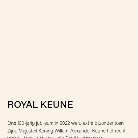
ROYAL KEUNE
Ons 100-jarig jubileum in 2022 werd extra bijzonder toen 
Zijne Majesteit Koning Willem-Alexander Keune het recht 