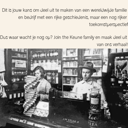
Dit is jouw kans om deel uit te maken van een wereldwijde familie 
en bedrijf met een rijke geschiedenis, maar een nog rijker 
toekomstperspectief
Dus waar wacht je nog op? Join the Keune family en maak deel uit 
van ons verhaal!